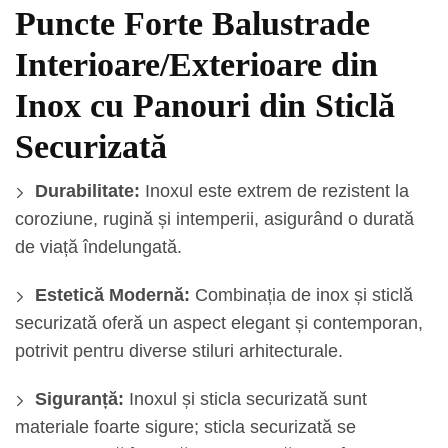
Puncte Forte Balustrade
Interioare/Exterioare din
Inox cu Panouri din Sticlă
Securizată
Durabilitate:
Inoxul este extrem de rezistent la
coroziune, rugină și intemperii, asigurând o durată
de viață îndelungată.
Estetică Modernă:
Combinația de inox și sticlă
securizată oferă un aspect elegant și contemporan,
potrivit pentru diverse stiluri arhitecturale.
Siguranță:
Inoxul și sticla securizată sunt
materiale foarte sigure; sticla securizată se