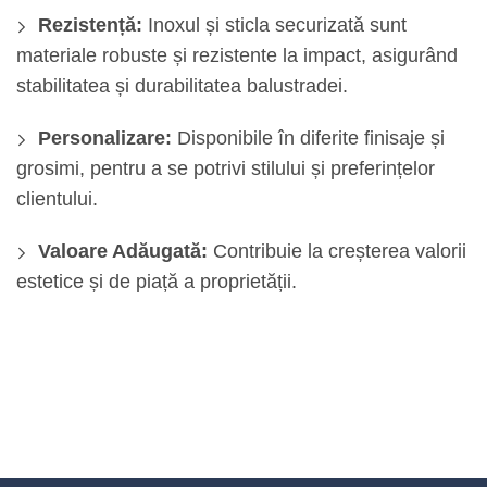
Rezistență:
Inoxul și sticla securizată sunt
materiale robuste și rezistente la impact, asigurând
stabilitatea și durabilitatea balustradei.
Personalizare:
Disponibile în diferite finisaje și
grosimi, pentru a se potrivi stilului și preferințelor
clientului.
Valoare Adăugată:
Contribuie la creșterea valorii
estetice și de piață a proprietății.