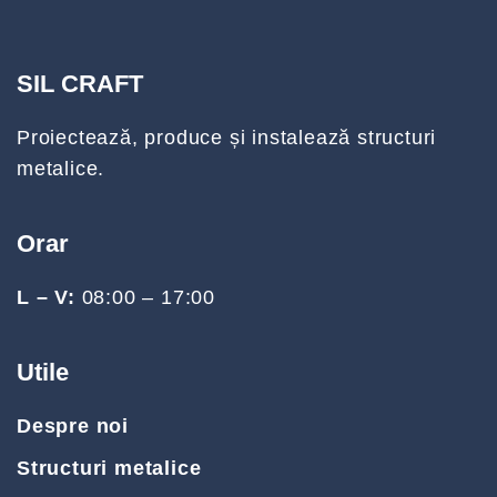
SIL CRAFT
Proiectează, produce și instalează structuri
metalice.
Orar
L – V:
08:00 – 17:00
Utile
Despre noi
Structuri metalice