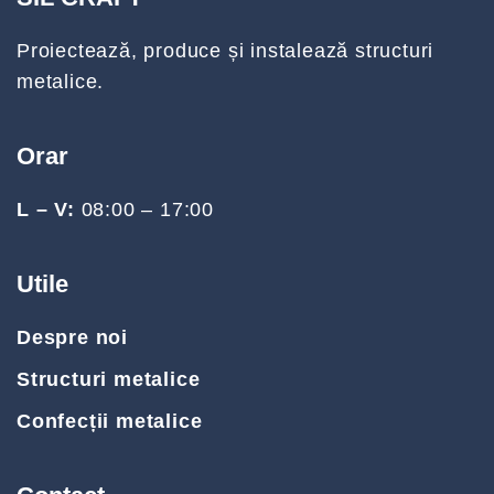
Proiectează, produce și instalează structuri
metalice.
Orar
L – V:
08:00 – 17:00
Utile
Despre noi
Structuri metalice
Confecții metalice