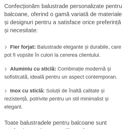
Confecționăm balustrade personalizate pentru
balcoane, oferind o gamă variată de materiale
și designuri pentru a satisface orice preferință
și necesitate:
Fier forjat:
Balustrade elegante și durabile, care
pot fi vopsite în culori la cererea clientului.
Aluminiu cu sticlă:
Combinație modernă și
sofisticată, ideală pentru un aspect contemporan.
Inox cu sticlă:
Soluții de înaltă calitate și
rezistență, potrivite pentru un stil minimalist și
elegant.
Toate balustradele pentru balcoane sunt