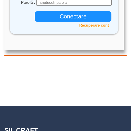
SIL CRAFT