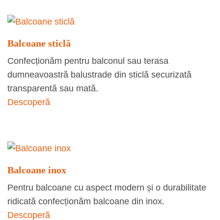
Balcoane sticlă
Confecționăm pentru balconul sau terasa
dumneavoastră balustrade din sticlă securizată
transparentă sau mată.
Descoperă
Balcoane inox
Pentru balcoane cu aspect modern și o durabilitate
ridicată confecționăm balcoane din inox.
Descoperă