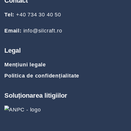
Contact
Tel:
+40 734 30 40 50
Email:
info@silcraft.ro
Legal
Mențiuni legale
Politica de confidențialitate
Soluționarea litigiilor